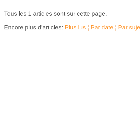
Tous les 1 articles sont sur cette page.
Encore plus d'articles:
Plus lus
¦
Par date
¦
Par suje