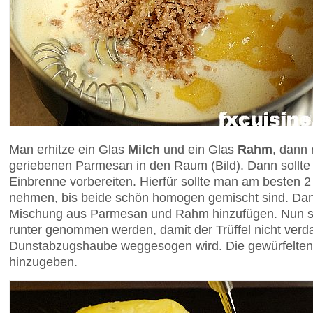
Man erhitze ein Glas
Milch
und ein Glas
Rahm
, dann 
geriebenen Parmesan in den Raum (Bild). Dann sollte
Einbrenne vorbereiten. Hierfür sollte man am besten 2
nehmen, bis beide schön homogen gemischt sind. Dan
Mischung aus Parmesan und Rahm hinzufügen. Nun so
runter genommen werden, damit der Trüffel nicht ver
Dunstabzugshaube weggesogen wird. Die gewürfelten 
hinzugeben.