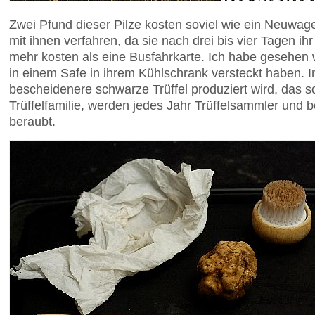
Zwei Pfund dieser Pilze kosten soviel wie ein Neuwag
mit ihnen verfahren, da sie nach drei bis vier Tagen ih
mehr kosten als eine Busfahrkarte. Ich habe gesehen 
in einem Safe in ihrem Kühlschrank versteckt haben. I
bescheidenere schwarze Trüffel produziert wird, das 
Trüffelfamilie, werden jedes Jahr Trüffelsammler und 
beraubt.