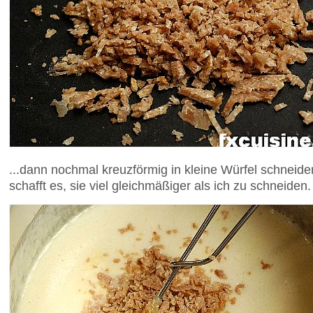
...dann nochmal kreuzförmig in kleine Würfel schneiden.
schafft es, sie viel gleichmäßiger als ich zu schneiden.