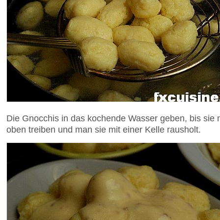
Die Gnocchis in das kochende Wasser geben, bis sie n
oben treiben und man sie mit einer Kelle rausholt.