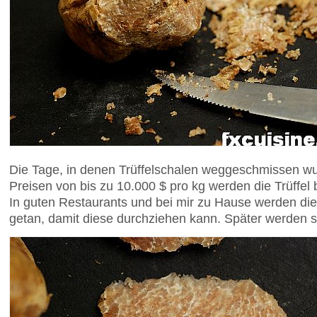
Die Tage, in denen Trüffelschalen weggeschmissen wur
Preisen von bis zu 10.000 $ pro kg werden die Trüffel b
In guten Restaurants und bei mir zu Hause werden die 
getan, damit diese durchziehen kann. Später werden s