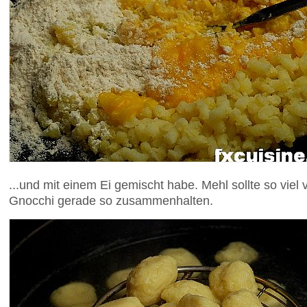
...und mit einem Ei gemischt habe. Mehl sollte so viel
Gnocchi gerade so zusammenhalten.