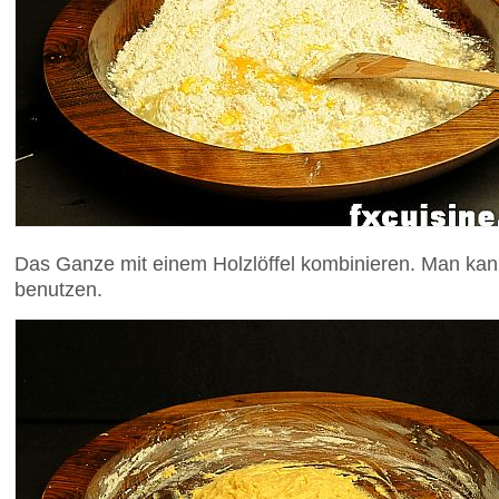
Das Ganze mit einem Holzlöffel kombinieren. Man kan
benutzen.