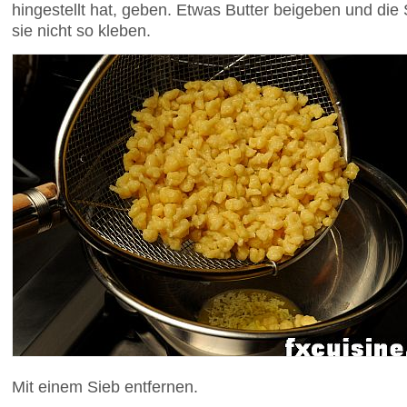
hingestellt hat, geben. Etwas Butter beigeben und di
sie nicht so kleben.
Mit einem Sieb entfernen.