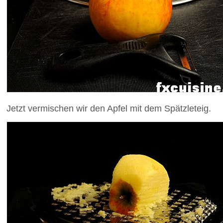
Jetzt vermischen wir den Apfel mit dem Spätzleteig.