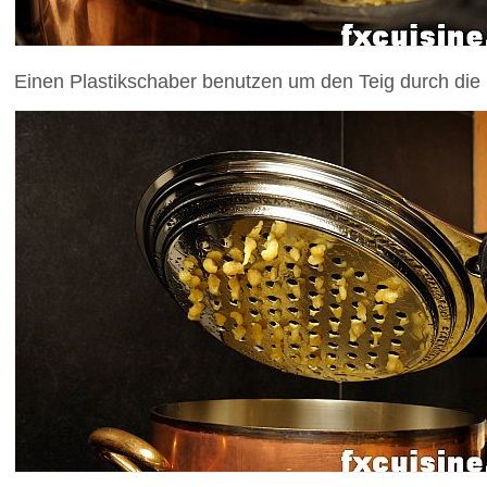
Einen Plastikschaber benutzen um den Teig durch die