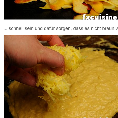
... schnell sein und dafür sorgen, dass es nicht braun 