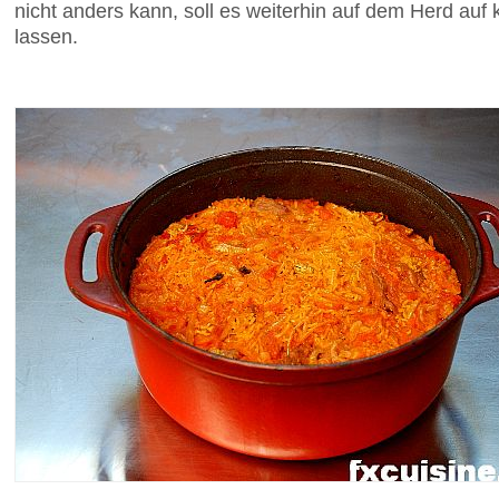
nicht anders kann, soll es weiterhin auf dem Herd auf
lassen.