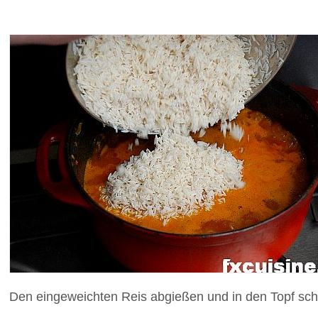
Den eingeweichten Reis abgießen und in den Topf sch