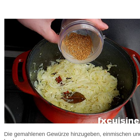
Die gemahlenen Gewürze hinzugeben, einmischen und