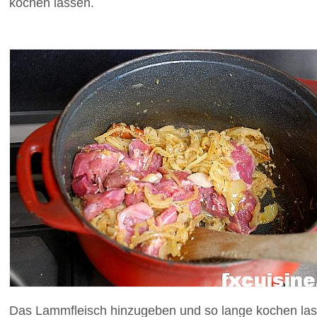
kochen lassen.
Das Lammfleisch hinzugeben und so lange kochen lasse