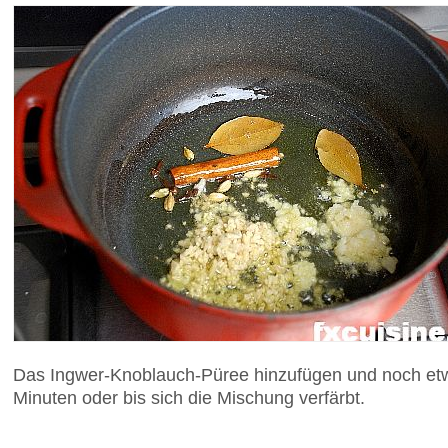
Das Ingwer-Knoblauch-Püree hinzufügen und noch etwa
Minuten oder bis sich die Mischung verfärbt.