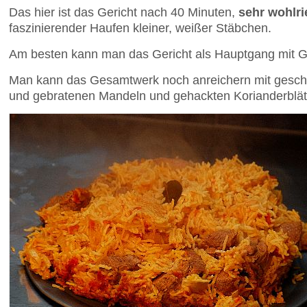
Das hier ist das Gericht nach 40 Minuten,
sehr wohlr
faszinierender Haufen kleiner, weißer Stäbchen.
Am besten kann man das Gericht als Hauptgang mit 
Man kann das Gesamtwerk noch anreichern mit gesch
und gebratenen Mandeln und gehackten Korianderblät