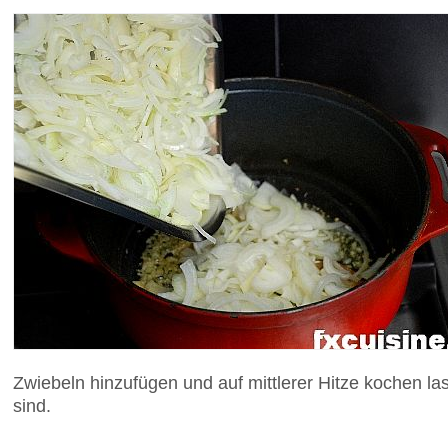
Zwiebeln hinzufügen und auf mittlerer Hitze kochen la
sind.