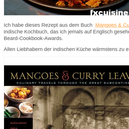
Ich habe dieses Rezept aus dem Buch
Mangoes & Cu
indische Kochbuch, das ich jemals auf Englisch gese
Beard-Cookbook-Awards.
Allen Liebhabern der indischen Küche wärmstens zu 