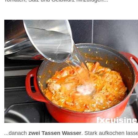
...danach
zwei Tassen Wasser
. Stark aufkochen lass