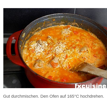
Gut durchmischen. Den Ofen auf 165°C hochdrehen.