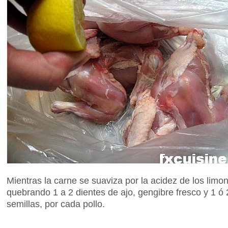
Mientras la carne se suaviza por la acidez de los limo
quebrando 1 a 2 dientes de ajo, gengibre fresco y 1 ó 2
semillas, por cada pollo.