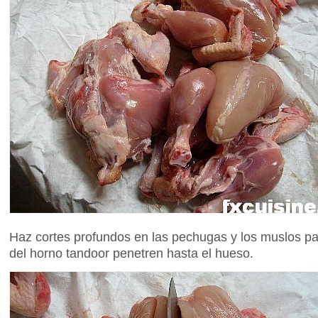
Haz cortes profundos en las pechugas y los muslos par
del horno tandoor penetren hasta el hueso.