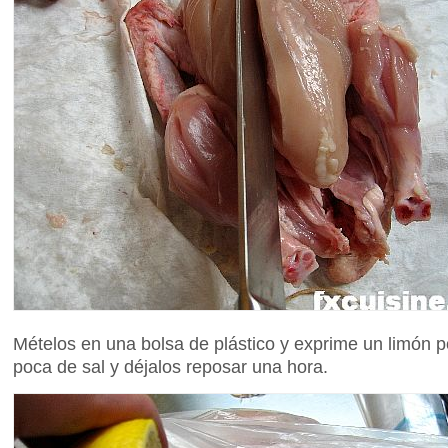
Mételos en una bolsa de plástico y exprime un limón p
poca de sal y déjalos reposar una hora.