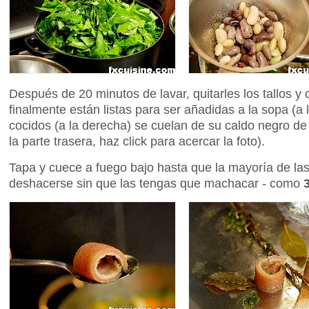
Después de 20 minutos de lavar, quitarles los tallos y 
finalmente están listas para ser añadidas a la sopa (a 
cocidos (a la derecha) se cuelan de su caldo negro de
la parte trasera, haz click para acercar la foto).
Tapa y cuece a fuego bajo hasta que la mayoría de la
deshacerse sin que las tengas que machacar - como