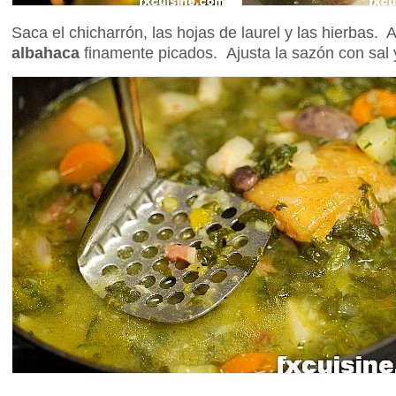
Saca el chicharrón, las hojas de laurel y las hierbas
albahaca
finamente picados. Ajusta la sazón con sal 