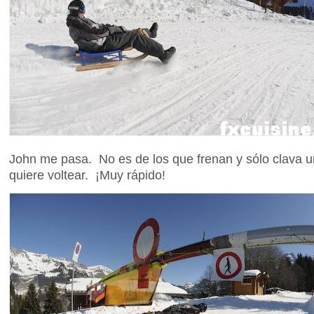
John me pasa. No es de los que frenan y sólo clava un
quiere voltear. ¡Muy rápido!