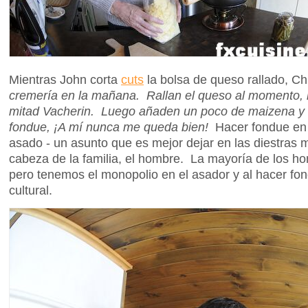
Mientras John corta
cuts
la bolsa de queso rallado, Ch
cremería en la mañana. Rallan el queso al momento, 
mitad Vacherin. Luego añaden un poco de maizena y s
fondue, ¡A mí nunca me queda bien!
Hacer fondue en
asado - un asunto que es mejor dejar en las diestras m
cabeza de la familia, el hombre. La mayoría de los 
pero tenemos el monopolio en el asador y al hacer fo
cultural.