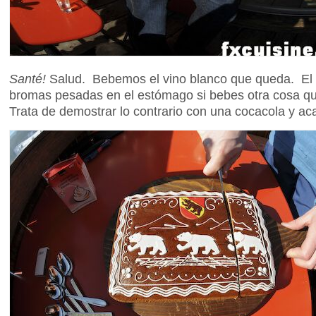
Santé!
Salud. Bebemos el vino blanco que queda. El 
bromas pesadas en el estómago si bebes otra cosa que
Trata de demostrar lo contrario con una cocacola y a