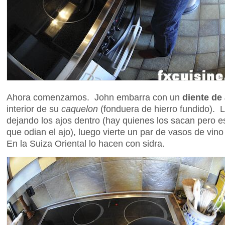
Ahora comenzamos. John embarra con un
diente de 
interior de su
caquelon
(fonduera de hierro fundido). L
dejando los ajos dentro (hay quienes los sacan pero e
que odian el ajo), luego vierte un par de vasos de vin
En la Suiza Oriental lo hacen con sidra.