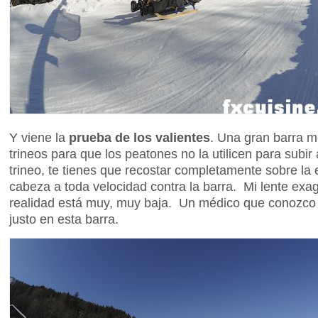
Y viene la
prueba de los valientes
. Una gran barra me
trineos para que los peatones no la utilicen para subir
trineo, te tienes que recostar completamente sobre la e
cabeza a toda velocidad contra la barra. Mi lente exage
realidad está muy, muy baja. Un médico que conozco 
justo en esta barra.