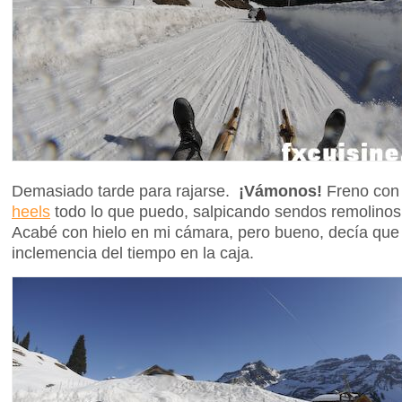
Demasiado tarde para rajarse.
¡Vámonos!
Freno con
heels
todo lo que puedo, salpicando sendos remolinos 
Acabé con hielo en mi cámara, pero bueno, decía que 
inclemencia del tiempo en la caja.