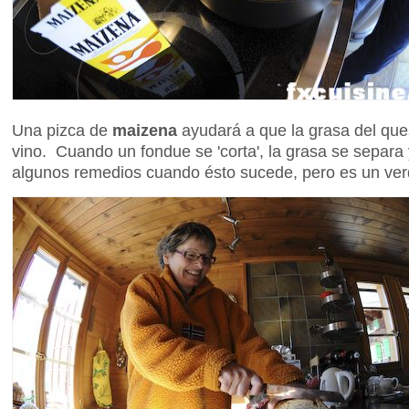
Una pizca de
maizena
ayudará a que la grasa del que
vino. Cuando un fondue se 'corta', la grasa se separa
algunos remedios cuando ésto sucede, pero es un ver