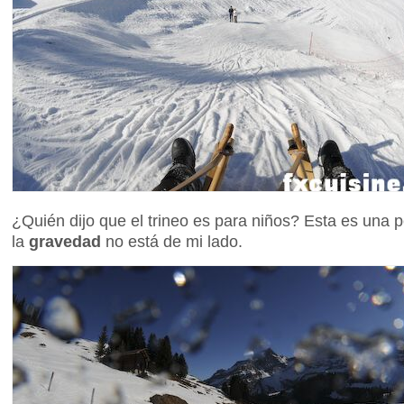
¿Quién dijo que el trineo es para niños? Esta es una 
la
gravedad
no está de mi lado.