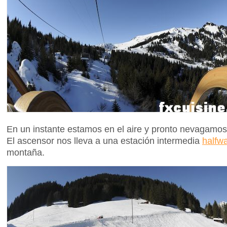
En un instante estamos en el aire y pronto nevagamos
El ascensor nos lleva a una estación intermedia
halfw
montaña.