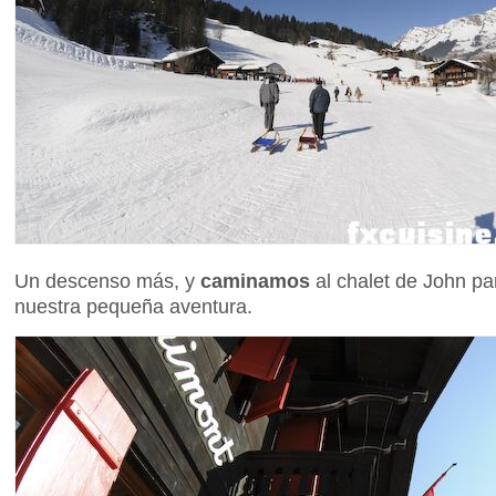
Un descenso más, y
caminamos
al chalet de John par
nuestra pequeña aventura.