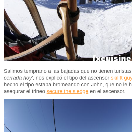
Salimos temprano a las bajadas que no tienen turistas
cerrada hoy'
, nos explicó el tipo del ascensor
skilift gu
hecho el tipo estaba bromeando con John, que no le 
asegurar el trineo
secure the sledge
en el ascensor.