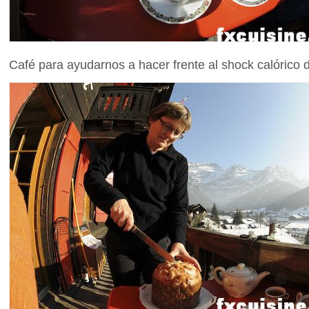
Café para ayudarnos a hacer frente al shock calórico 