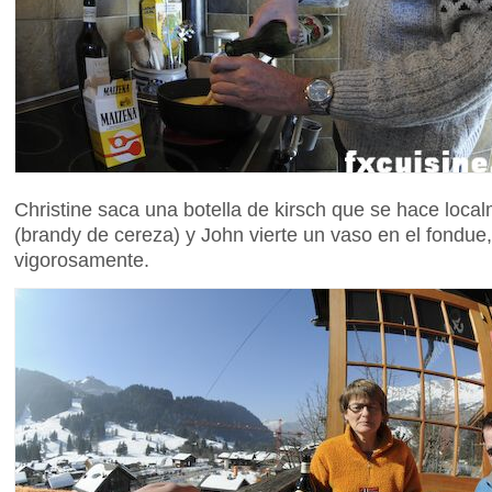
Christine saca una botella de kirsch que se hace loca
(brandy de cereza) y John vierte un vaso en el fondu
vigorosamente.