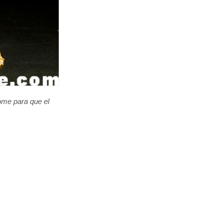
ome para que el