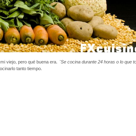
mi viejo, pero qué buena era. '
Se cocina durante 24 horas o lo que t
ocinarlo tanto tiempo.