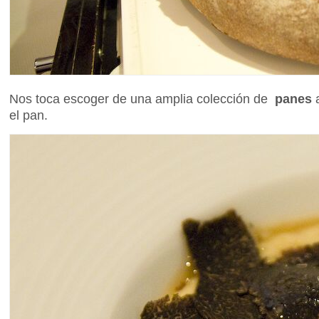
Nos toca escoger de una amplia colección de
panes
a
el pan.