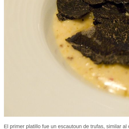
El primer platillo fue un escautoun de trufas, similar 