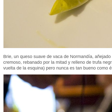
Brie, un queso suave de vaca de Normandía, añejado lo
cremoso, rebanado por la mitad y relleno de trufa ne
vuelta de la esquina) pero nunca es tan bueno como éste