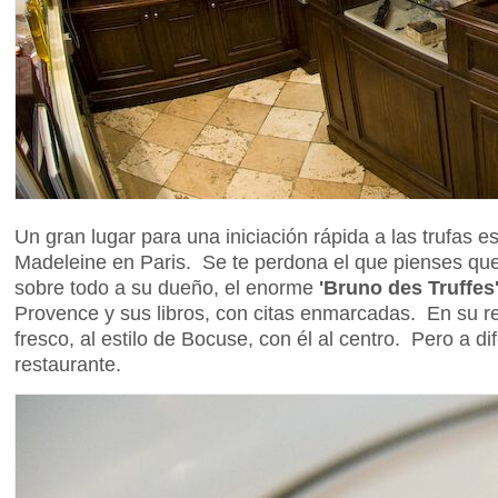
Un gran lugar para una iniciación rápida a las trufas es 
Madeleine en Paris. Se te perdona el que pienses que 
sobre todo a su dueño, el enorme
'Bruno des Truffes
Provence y sus libros, con citas enmarcadas. En su r
fresco, al estilo de Bocuse, con él al centro. Pero a di
restaurante.