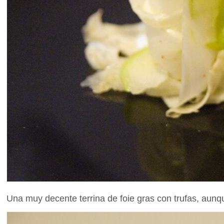
Una muy decente terrina de foie gras con trufas, au