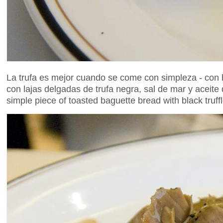
La trufa es mejor cuando se come con simpleza - con
con lajas delgadas de trufa negra, sal de mar y aceite d
simple piece of toasted baguette bread with black truffle