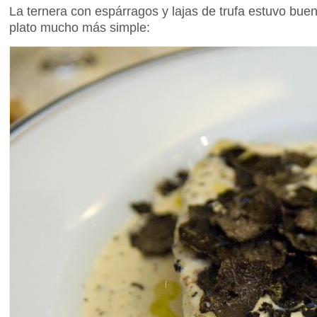
La ternera con espárragos y lajas de trufa estuvo buen
plato mucho más simple: