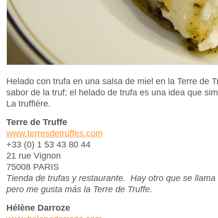
Helado con trufa en una salsa de miel en la Terre de T
sabor de la truf; el helado de trufa es una idea que 
La truffière.
Terre de Truffe
www.terresdetruffes.com
+33 (0) 1 53 43 80 44
21 rue Vignon
75008 PARIS
Tienda de trufas y restaurante. Hay otro que se llama 
pero me gusta más la Terre de Truffe.
Hélène Darroze