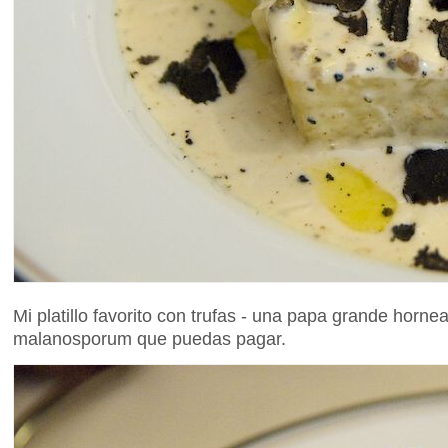
Mi platillo favorito con trufas - una papa grande hornea
malanosporum que puedas pagar.