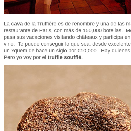
La
cava
de la Truffière es de renombre y una de las m
restaurante de Paris, con más de 150,000 botellas. M
pasa sus vacaciones visitando châteaux y participa e
vino. Te puede conseguir lo que sea, desde excelente
un Yquem de hace un siglo por €10,000. Hay quienes c
Pero yo voy por el
truffle soufflé
.