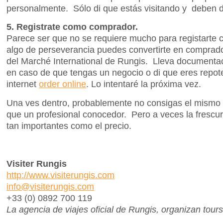
personalmente. Sólo di que estás visitando y deben d
5. Registrate como comprador.
Parece ser que no se requiere mucho para registart
algo de perseverancia puedes convertirte en comprad
del Marché International de Rungis. Lleva documentaci
en caso de que tengas un negocio o di que eres repo
internet
order online
. Lo intentaré la próxima vez.
Una ves dentro, probablemente no consigas el mismo 
que un profesional conocedor. Pero a veces la frescur
tan importantes como el precio.
Visiter Rungis
http://www.visiterungis.com
info@visiterungis.com
+33 (0) 0892 700 119
La agencia de viajes oficial de Rungis, organizan tours