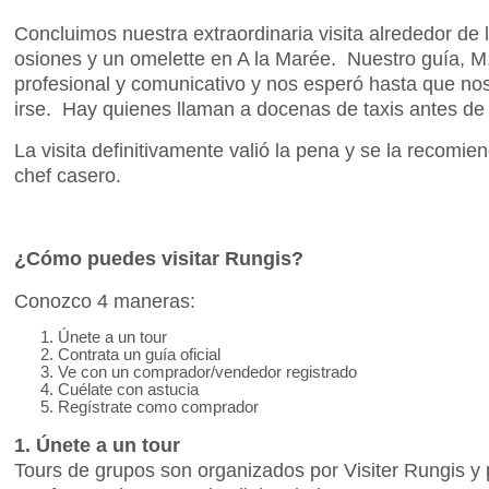
Concluimos nuestra extraordinaria visita alrededor de
osiones y un omelette en A la Marée. Nuestro guía, M
profesional y comunicativo y nos esperó hasta que nos
irse. Hay quienes llaman a docenas de taxis antes de
La visita definitivamente valió la pena y se la recomi
chef casero.
¿Cómo puedes visitar Rungis?
Conozco 4 maneras:
Únete a un tour
Contrata un guía oficial
Ve con un comprador/vendedor registrado
Cuélate con astucia
Regístrate como comprador
1. Únete a un tour
Tours de grupos son organizados por Visiter Rungis y