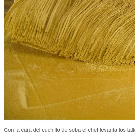
Con la cara del cuchillo de soba el chef levanta los ta