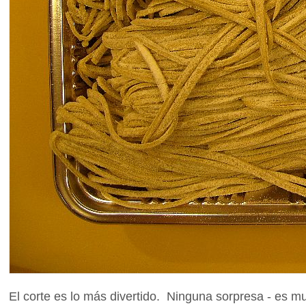
El corte es lo más divertido. Ninguna sorpresa - es m