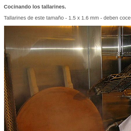
Cocinando los tallarines.
Tallarines de este tamaño - 1.5 x 1.6 mm - deben coc