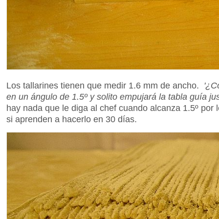
Los tallarines tienen que medir 1.6 mm de ancho.
'¿C
en un ángulo de 1.5º y solito empujará la tabla guía jus
hay nada que le diga al chef cuando alcanza 1.5º por 
si aprenden a hacerlo en 30 días.