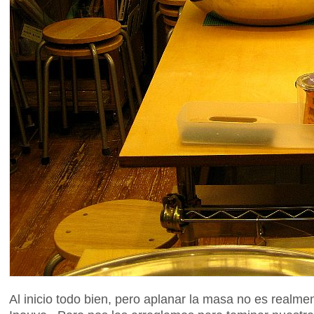
Al inicio todo bien, pero aplanar la masa no es realme