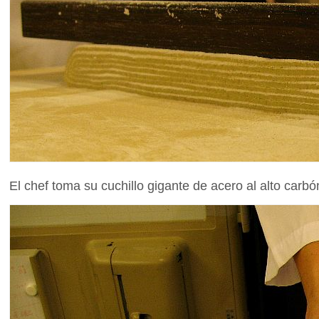
El chef toma su cuchillo gigante de acero al alto carbó