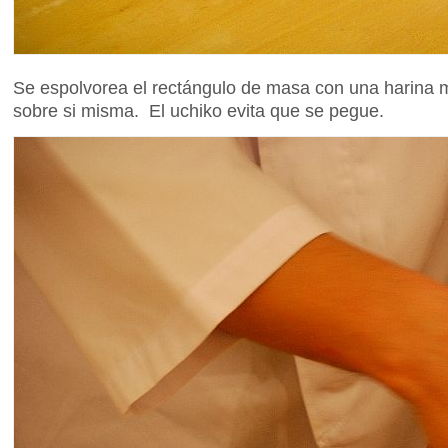
Se espolvorea el rectángulo de masa con una harina m
sobre si misma. El uchiko evita que se pegue.