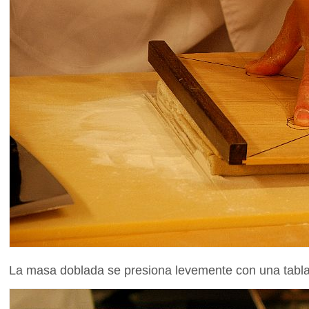
La masa doblada se presiona levemente con una tabla y