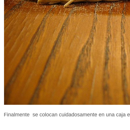
Finalmente se colocan cuidadosamente en una caja es