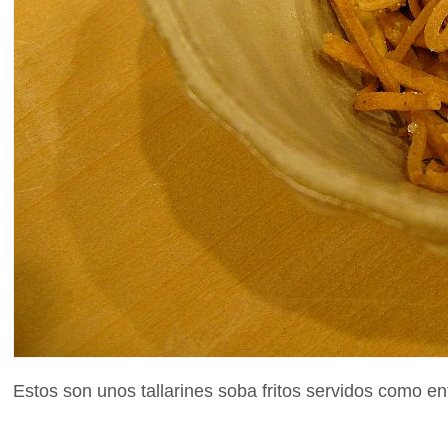
Estos son unos tallarines soba fritos servidos como en