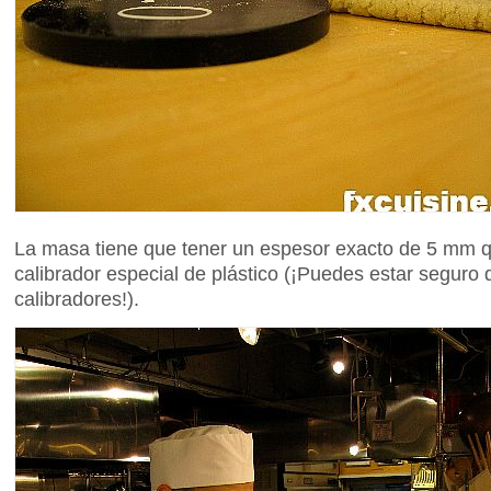
La masa tiene que tener un espesor exacto de 5 mm 
calibrador especial de plástico (¡Puedes estar seguro
calibradores!).