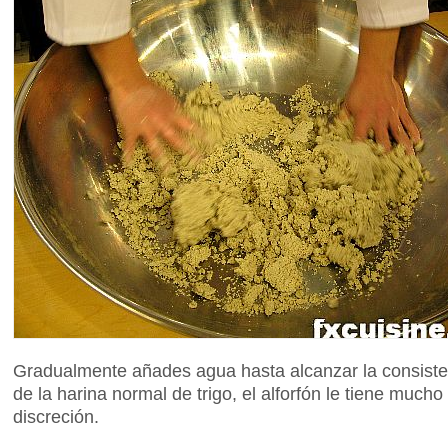
Gradualmente añades agua hasta alcanzar la consiste
de la harina normal de trigo, el alforfón le tiene mucho
discreción.