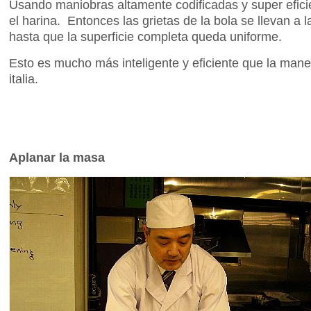
Usando maniobras altamente codificadas y super efici
el harina. Entonces las grietas de la bola se llevan a l
hasta que la superficie completa queda uniforme.
Esto es mucho más inteligente y eficiente que la man
italia.
Aplanar la masa