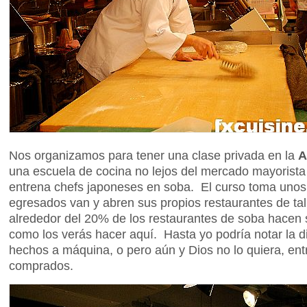
Nos organizamos para tener una clase privada en la
A
una escuela de cocina no lejos del mercado mayorista
entrena chefs japoneses en soba. El curso toma unos
egresados van y abren sus propios restaurantes de ta
alrededor del 20% de los restaurantes de soba hacen s
como los verás hacer aquí. Hasta yo podría notar la di
hechos a máquina, o pero aún y Dios no lo quiera, ent
comprados.