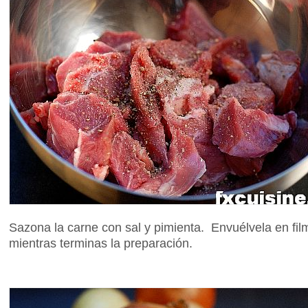
Sazona la carne con sal y pimienta. Envuélvela en film
mientras terminas la preparación.