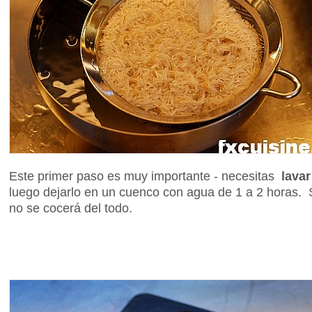
Este primer paso es muy importante - necesitas
lavar
luego dejarlo en un cuenco con agua de 1 a 2 horas. S
no se cocerá del todo.