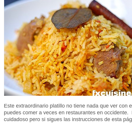
Este extraordinario platillo no tiene nada que ver con e
puedes comer a veces en restaurantes en occidente. 
cuidadoso pero si sigues las instrucciones de esta pág