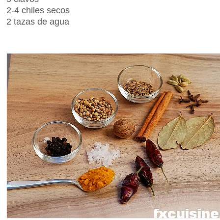
2-4 chiles secos
2 tazas de agua