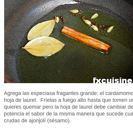
Agrega las especiasa fragantes grande; el cardamomo, 
hoja de laurel. Fríelas a fuego alto hasta que tomen u
quieres quemar pero la hoja de laurel debe cambiar d
potencia el sabor de la misma manera que sucede cua
crudas de ajonjolí (sésamo).
...