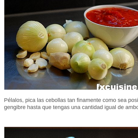
Pélalos, pica las cebollas tan finamente como sea posi
gengibre hasta que tengas una cantidad igual de amb