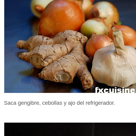
Saca gengibre, cebollas y ajo del refrigerador.