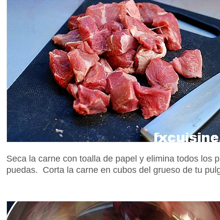
Seca la carne con toalla de papel y elimina todos los
puedas. Corta la carne en cubos del grueso de tu pulg