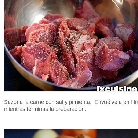
Sazona la carne con sal y pimienta. Envuélvela en film
mientras terminas la preparación.