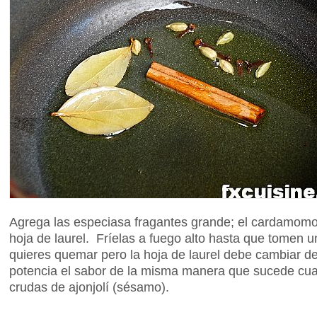
Agrega las especiasa fragantes grande; el cardamomo, 
hoja de laurel. Fríelas a fuego alto hasta que tomen u
quieres quemar pero la hoja de laurel debe cambiar d
potencia el sabor de la misma manera que sucede cua
crudas de ajonjolí (sésamo).
...