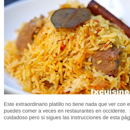
Este extraordinario platillo no tiene nada que ver con e
puedes comer a veces en restaurantes en occidente. 
cuidadoso pero si sigues las instrucciones de esta pág