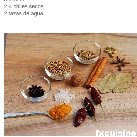
2-4 chiles secos
2 tazas de agua