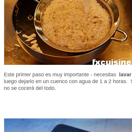
Este primer paso es muy importante - necesitas
lavar
luego dejarlo en un cuenco con agua de 1 a 2 horas. S
no se cocerá del todo.