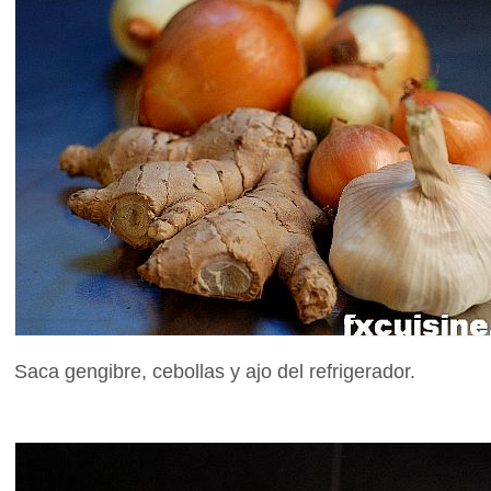
Saca gengibre, cebollas y ajo del refrigerador.