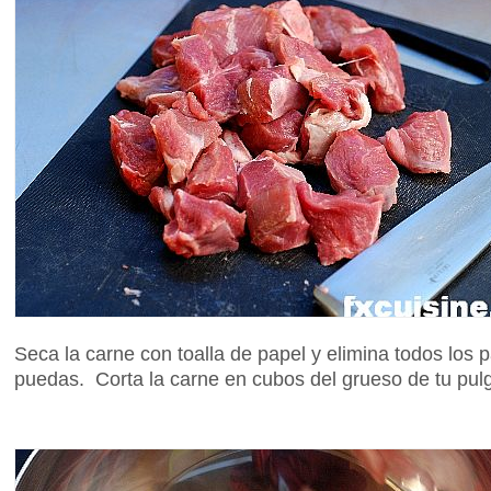
Seca la carne con toalla de papel y elimina todos los
puedas. Corta la carne en cubos del grueso de tu pulg