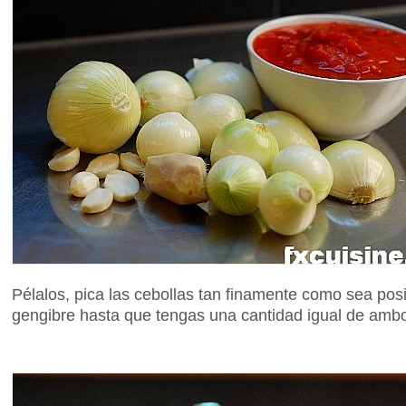
Pélalos, pica las cebollas tan finamente como sea posi
gengibre hasta que tengas una cantidad igual de amb