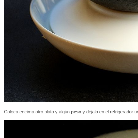
Coloca encima otro plato y algún
peso
y déjalo en el refrigerador