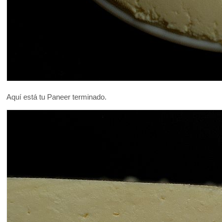
Aquí está tu Paneer terminado.