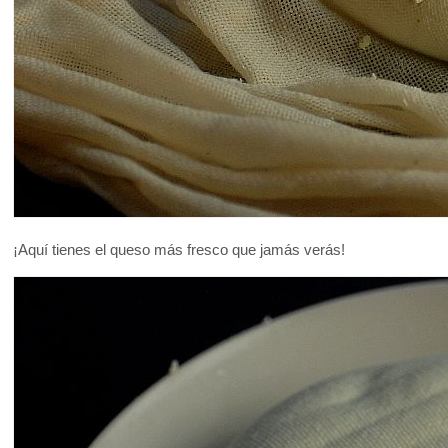
¡Aquí tienes el queso más fresco que jamás verás!