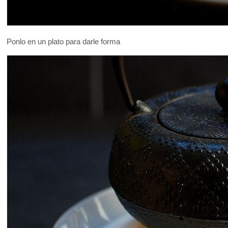
Ponlo en un plato para darle forma