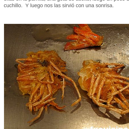
cuchillo. Y luego nos las sirvió con una sonrisa.