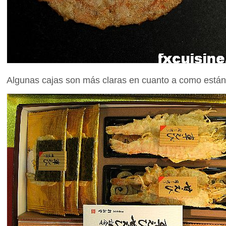
Algunas cajas son más claras en cuanto a como están