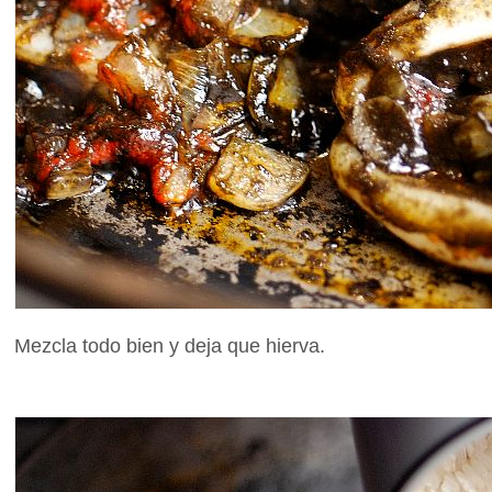
Mezcla todo bien y deja que hierva.