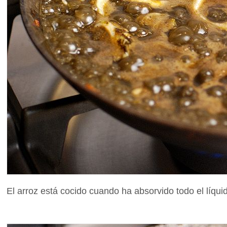
El arroz está cocido cuando ha absorvido todo el líqu