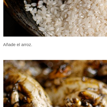
Añade el arroz.