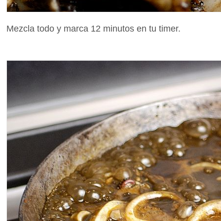
Mezcla todo y marca 12 minutos en tu timer.