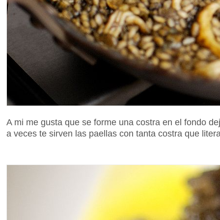
A mi me gusta que se forme una costra en el fondo de
a veces te sirven las paellas con tanta costra que lite