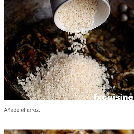
Añade el arroz.