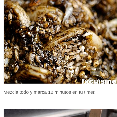
Mezcla todo y marca 12 minutos en tu timer.