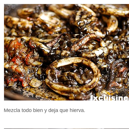
Mezcla todo bien y deja que hierva.