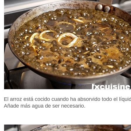
El arroz está cocido cuando ha absorvido todo el líqui
Añade más agua de ser necesario.