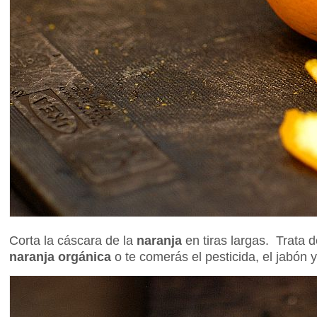
Corta la cáscara de la
naranja
en tiras largas. Trata 
naranja orgánica
o te comerás el pesticida, el jabón 