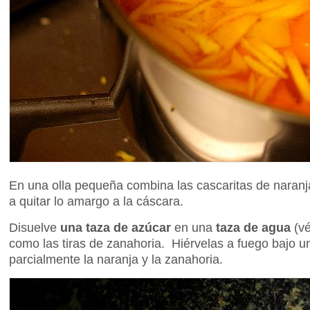
En una olla pequeña combina las cascaritas de naranj
a quitar lo amargo a la cáscara.
Disuelve
una taza de azúcar
en una
taza de agua
(vé
como las tiras de zanahoria. Hiérvelas a fuego bajo u
parcialmente la naranja y la zanahoria.