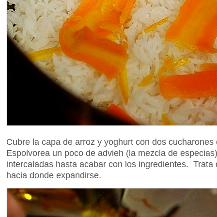
Cubre la capa de arroz y yoghurt con dos cucharones de
Espolvorea un poco de advieh (la mezcla de especias)
intercaladas hasta acabar con los ingredientes. Trata 
hacia donde expandirse.