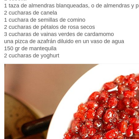
1 taza de almendras blanqueadas, o de almendras y p
2 cucharas de canela
1 cuchara de semillas de comino
2 cucharas de pétalos de rosa secos
3 cucharas de vainas verdes de cardamomo
una pizca de azafrán diluido en un vaso de agua
150 gr de mantequila
2 cucharas de yoghurt