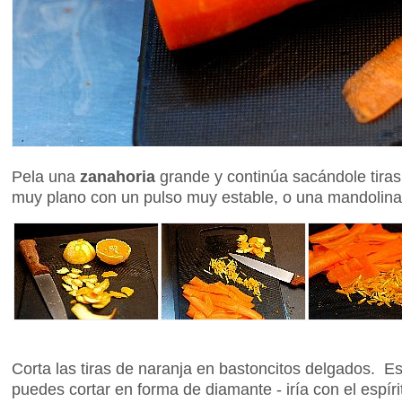
Pela una
zanahoria
grande y continúa sacándole tiras
muy plano con un pulso muy estable, o una mandolina
Corta las tiras de naranja en bastoncitos delgados. 
puedes cortar en forma de diamante - iría con el espíritu