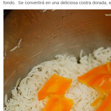
fondo. Se convertirá en una deliciosa costra dorada, el 