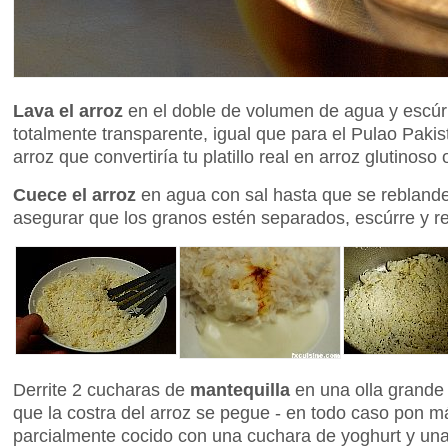
Lava el arroz
en el doble de volumen de agua y escúr
totalmente transparente, igual que para el Pulao Paki
arroz que convertiría tu platillo real en arroz glutino
Cuece el arroz
en agua con sal hasta que se reblande
asegurar que los granos estén separados, escúrre y re
Derrite 2 cucharas de
mantequilla
en una olla grande 
que la costra del arroz se pegue - en todo caso pon 
parcialmente cocido con una cuchara de yoghurt y un