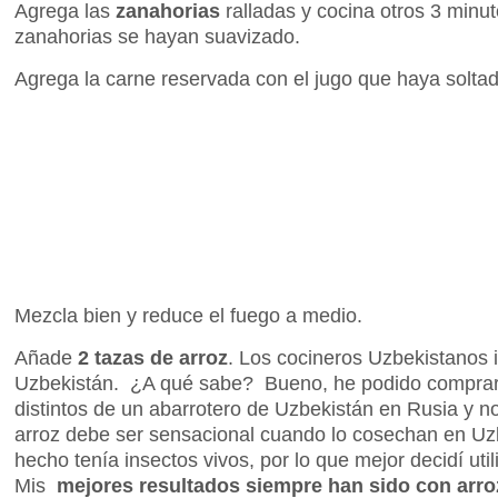
Agrega las
zanahorias
ralladas y cocina otros 3 minut
zanahorias se hayan suavizado.
Agrega la carne reservada con el jugo que haya soltad
Mezcla bien y reduce el fuego a medio.
Añade
2 tazas de arroz
. Los cocineros Uzbekistanos i
Uzbekistán. ¿A qué sabe? Bueno, he podido comprar 
distintos de un abarrotero de Uzbekistán en Rusia y 
arroz debe ser sensacional cuando lo cosechan en Uzb
hecho tenía insectos vivos, por lo que mejor decidí util
Mis
mejores resultados siempre han sido con arro