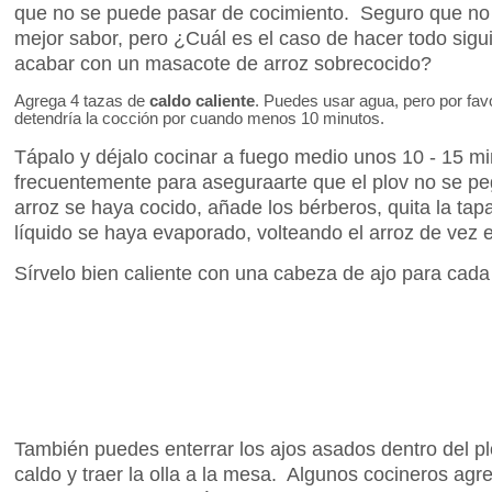
que no se puede pasar de cocimiento. Seguro que no e
mejor sabor, pero ¿Cuál es el caso de hacer todo sig
acabar con un masacote de arroz sobrecocido?
Agrega 4 tazas de
caldo caliente
. Puedes usar agua, pero por fav
detendría la cocción por cuando menos 10 minutos.
Tápalo y déjalo cocinar a fuego medio unos 10 - 15 mi
frecuentemente para aseguraarte que el plov no se pe
arroz se haya cocido, añade los bérberos, quita la tap
líquido se haya evaporado, volteando el arroz de vez 
Sírvelo bien caliente con una cabeza de ajo para cada 
También puedes enterrar los ajos asados dentro del p
caldo y traer la olla a la mesa. Algunos cocineros ag