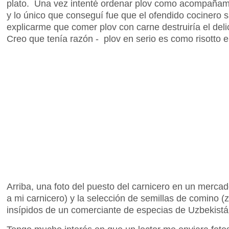
plato. Una vez intenté ordenar plov como acompañam
y lo único que conseguí fue que el ofendido cocinero s
explicarme que comer plov con carne destruiría el de
Creo que tenía razón - plov en serio es como risotto en
Arriba, una foto del puesto del carnicero en un mercad
a mi carnicero) y la selección de semillas de comino (
insípidos de un comerciante de especias de Uzbekistá