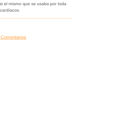
si el mismo que se usaba por toda
cardíacos.
 Comentarios