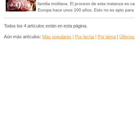
familia moldava. El proceso de esta matanza es ca
Europa hace unos 100 años. Esto no es apto para 
Todos los 4 artículos están en esta página.
Aún más artículos:
Más populares
¦
Por fecha
¦
Por tema
¦
Últimos