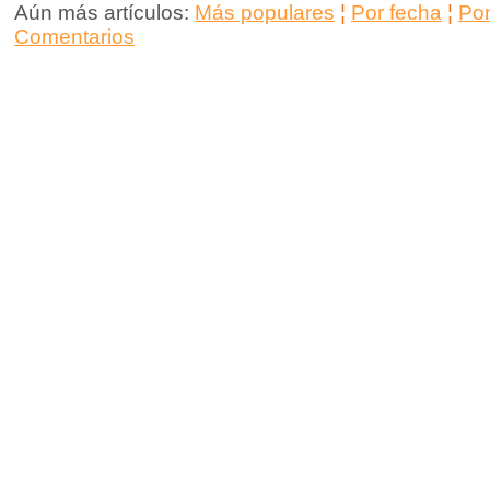
Aún más artículos:
Más populares
¦
Por fecha
¦
Po
Comentarios