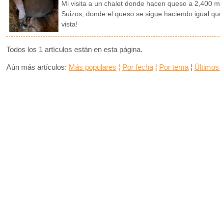
Mi visita a un chalet donde hacen queso a 2,400 m/
Suizos, donde el queso se sigue haciendo igual que
vista!
Todos los 1 artículos están en esta página.
Aún más artículos:
Más populares
¦
Por fecha
¦
Por tema
¦
Últimos