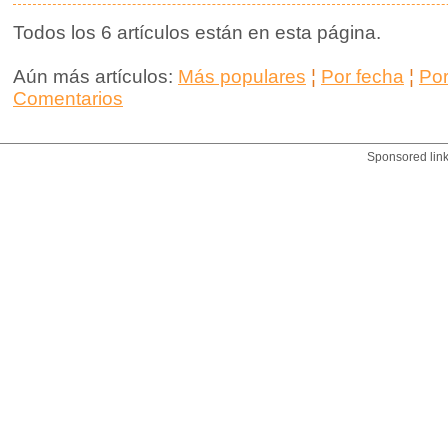
Todos los 6 artículos están en esta página.
Aún más artículos:
Más populares
¦
Por fecha
¦
Po
Comentarios
Sponsored lin