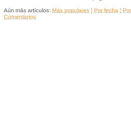
Aún más artículos:
Más populares
¦
Por fecha
¦
Po
Comentarios