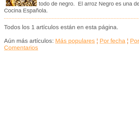
todo de negro. El arroz Negro es una de
Cocina Española.
Todos los 1 artículos están en esta página.
Aún más artículos:
Más populares
¦
Por fecha
¦
Po
Comentarios