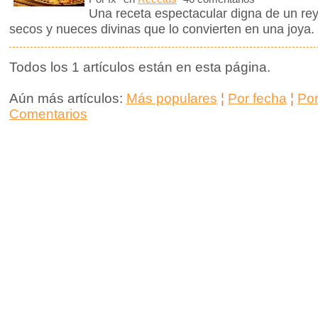
Una receta espectacular digna de un rey,
secos y nueces divinas que lo convierten en una joya
Todos los 1 artículos están en esta página.
Aún más artículos:
Más populares
¦
Por fecha
¦
Po
Comentarios