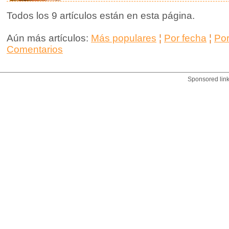
Todos los 9 artículos están en esta página.
Aún más artículos:
Más populares
¦
Por fecha
¦
Po
Comentarios
Sponsored lin