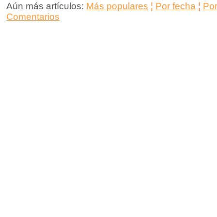
Aún más artículos:
Más populares
¦
Por fecha
¦
Po
Comentarios