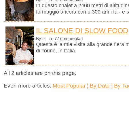
In questo chalet a 2400 metri di altitudine
formaggio ancora come 300 anni fa - e se
IL SALONE DI SLOW FOOD
By fx
in
77 commentari
Questa è la mia visita alla grande fiera 
di Torino, in Italia.
All 2 articles are on this page.
Even more articles:
Most Popular
¦
By Date
¦
By Ta