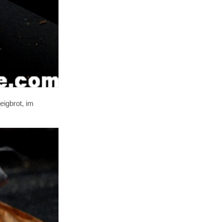
eigbrot, im