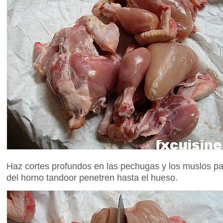
Haz cortes profundos en las pechugas y los muslos par
del horno tandoor penetren hasta el hueso.