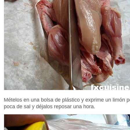
Mételos en una bolsa de plástico y exprime un limón p
poca de sal y déjalos reposar una hora.