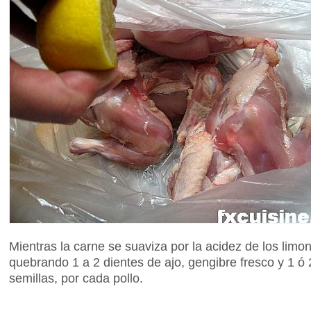
Mientras la carne se suaviza por la acidez de los limo
quebrando 1 a 2 dientes de ajo, gengibre fresco y 1 ó 2
semillas, por cada pollo.