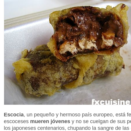
Escocia
, un pequeño y hermoso país europeo, está fel
escoceses
mueren jóvenes
y no se cuelgan de sus 
los japoneses centenarios, chupando la sangre de la