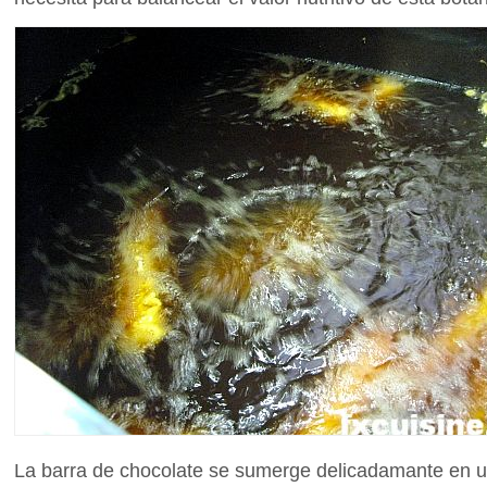
La barra de chocolate se sumerge delicadamante en 