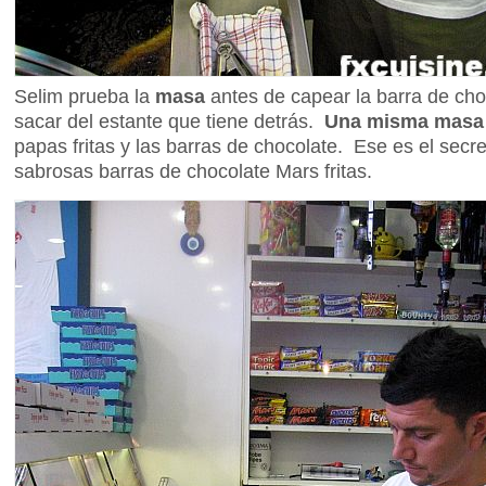
Selim prueba la
masa
antes de capear la barra de ch
sacar del estante que tiene detrás.
Una misma masa 
papas fritas y las barras de chocolate. Ese es el secr
sabrosas barras de chocolate Mars fritas.