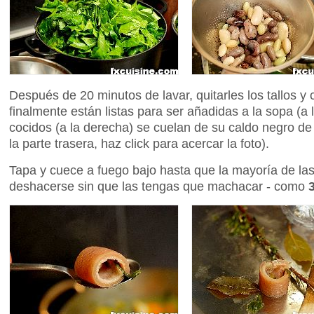
Después de 20 minutos de lavar, quitarles los tallos y 
finalmente están listas para ser añadidas a la sopa (a 
cocidos (a la derecha) se cuelan de su caldo negro de
la parte trasera, haz click para acercar la foto).
Tapa y cuece a fuego bajo hasta que la mayoría de la
deshacerse sin que las tengas que machacar - como