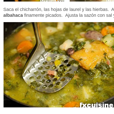
Saca el chicharrón, las hojas de laurel y las hierbas
albahaca
finamente picados. Ajusta la sazón con sal 