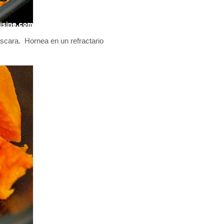
áscara. Hornea en un refractario