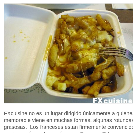
FXcuisine no es un lugar dirigido únicamente a quien
memorable viene en muchas formas, algunas rotundas 
grasosas. Los franceses están firmemente convencid