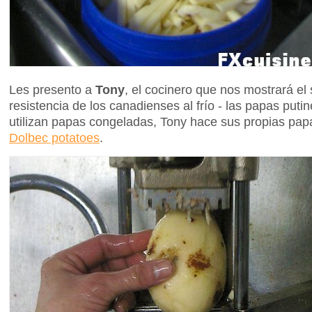
Les presento a
Tony
, el cocinero que nos mostrará el 
resistencia de los canadienses al frío - las papas pu
utilizan papas congeladas, Tony hace sus propias papa
Dolbec potatoes
.