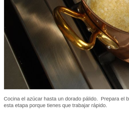
Cocina el azúcar hasta un dorado pálido. Prepara el b
esta etapa porque tienes que trabajar rápido.