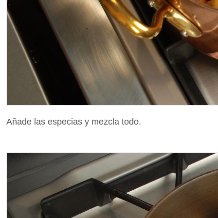
Añade las especias y mezcla todo.