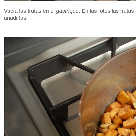
Vacía las frutas en el
gastrique
. En las fotos las frut
añadirlas.