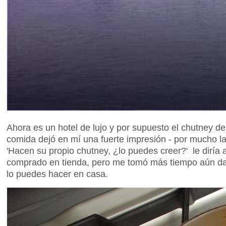
Ahora es un hotel de lujo y por supuesto el chutney 
comida dejó en mí una fuerte impresión - por mucho la
'Hacen su propio chutney, ¿lo puedes creer?' le diría
comprado en tienda, pero me tomó más tiempo aún dar
lo puedes hacer en casa.