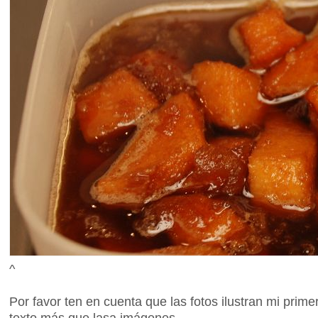
^
Por favor ten en cuenta que las fotos ilustran mi prime
texto más que lasa imágenes.