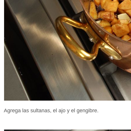
Agrega las sultanas, el ajo y el gengibre.