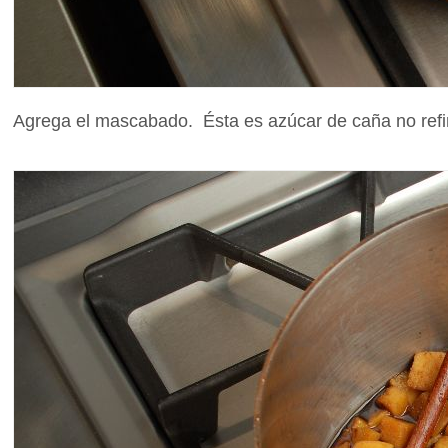
Agrega el mascabado. Ésta es azúcar de caña no refi