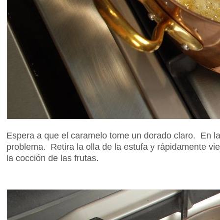
Espera a que el caramelo tome un dorado claro. En la
problema. Retira la olla de la estufa y rápidamente vi
la cocción de las frutas.