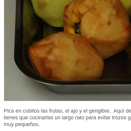
Pica en cubitos las frutas, el ajo y el gengibre. Aquí 
tienes que cocinarlas un largo rato para evitar trozo
muy pequeños.