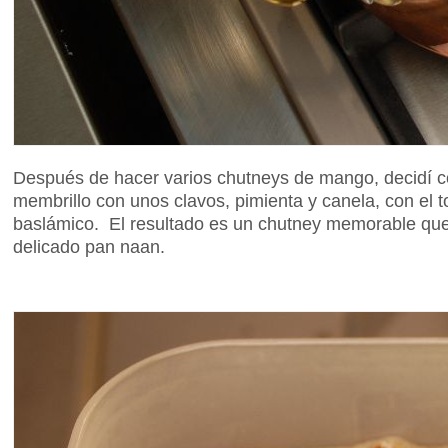
Después de hacer varios chutneys de mango, decidí coc
membrillo con unos clavos, pimienta y canela, con el t
baslámico. El resultado es un chutney memorable que 
delicado pan naan.