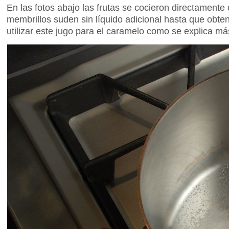
En las fotos abajo las frutas se cocieron directament
membrillos suden sin líquido adicional hasta que obt
utilizar este jugo para el caramelo como se explica má