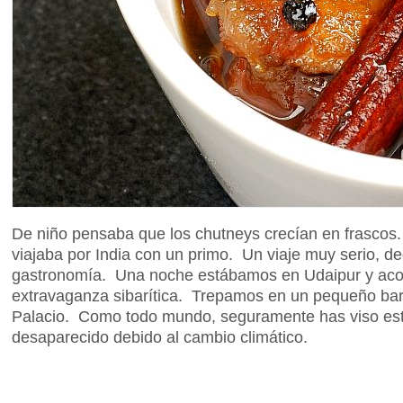
De niño pensaba que los chutneys crecían en frascos.
viajaba por India con un primo. Un viaje muy serio, dedi
gastronomía. Una noche estábamos en Udaipur y acor
extravaganza sibarítica. Trepamos en un pequeño barc
Palacio. Como todo mundo, seguramente has viso este
desaparecido debido al cambio climático.