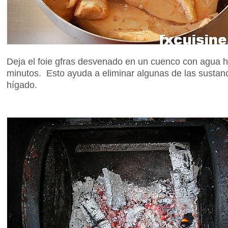
Deja el foie gfras desvenado en un cuenco con agua
minutos. Esto ayuda a eliminar algunas de las sustan
hígado.