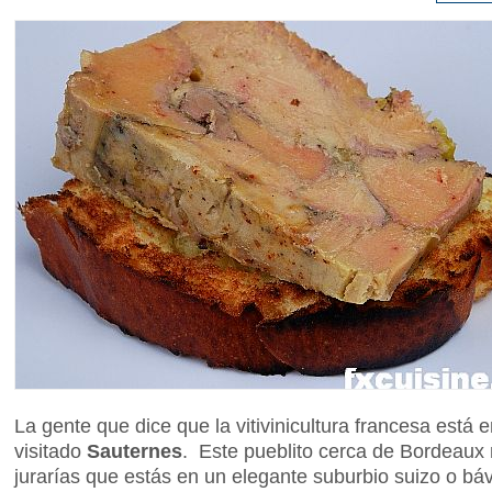
La gente que dice que la vitivinicultura francesa está 
visitado
Sauternes
. Este pueblito cerca de Bordeaux 
jurarías que estás en un elegante suburbio suizo o báv