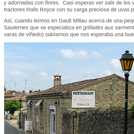
y adornadas con flores. Casi esperas ver salir de lo
tractores Rolls Royce con su carga preciosa de uvas 
Así, cuando leímos en Gault Millau acerca de una peq
Sauternes que se especializa en
grillades aux sarmen
varas de viñedo) sabíamos que nos esperaba una bu