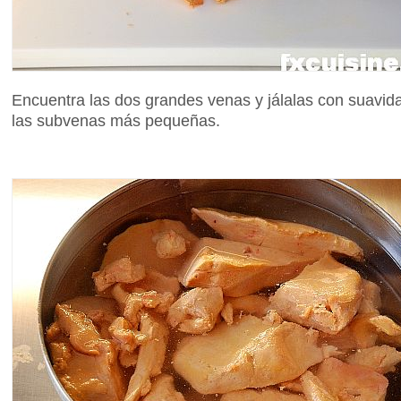
Encuentra las dos grandes venas y jálalas con suavid
las subvenas más pequeñas.