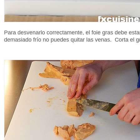
Para desvenarlo correctamente, el foie gras debe esta
demasiado frío no puedes quitar las venas. Corta el gr