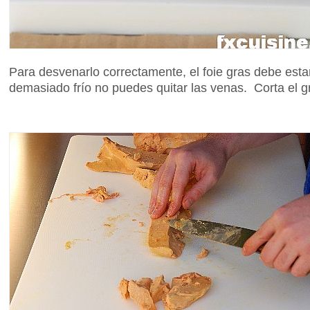
Para desvenarlo correctamente, el foie gras debe esta
demasiado frío no puedes quitar las venas. Corta el gr