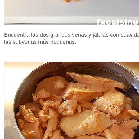
Encuentra las dos grandes venas y jálalas con suavid
las subvenas más pequeñas.