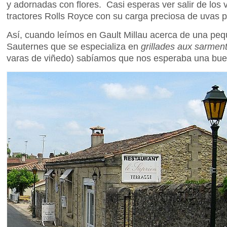
y adornadas con flores. Casi esperas ver salir de lo
tractores Rolls Royce con su carga preciosa de uvas 
Así, cuando leímos en Gault Millau acerca de una peq
Sauternes que se especializa en
grillades aux sarmen
varas de viñedo) sabíamos que nos esperaba una bu