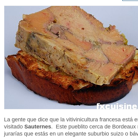
La gente que dice que la vitivinicultura francesa está 
visitado
Sauternes
. Este pueblito cerca de Bordeaux 
jurarías que estás en un elegante suburbio suizo o báv