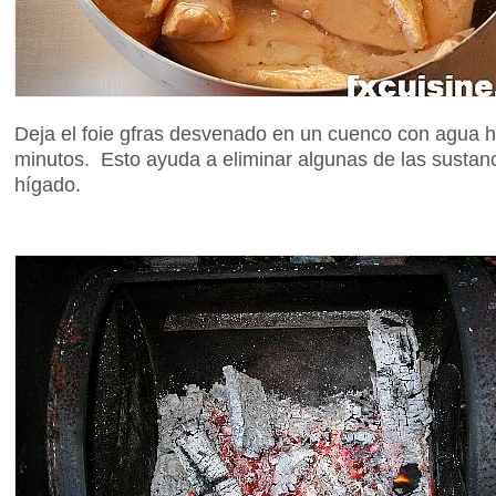
Deja el foie gfras desvenado en un cuenco con agua
minutos. Esto ayuda a eliminar algunas de las sustan
hígado.