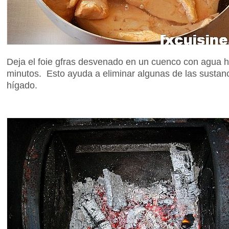
Deja el foie gfras desvenado en un cuenco con agua
minutos. Esto ayuda a eliminar algunas de las sustan
hígado.