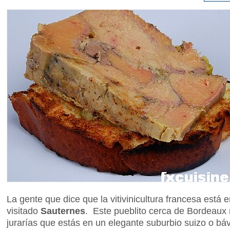
La gente que dice que la vitivinicultura francesa está 
visitado
Sauternes
. Este pueblito cerca de Bordeaux 
jurarías que estás en un elegante suburbio suizo o báv