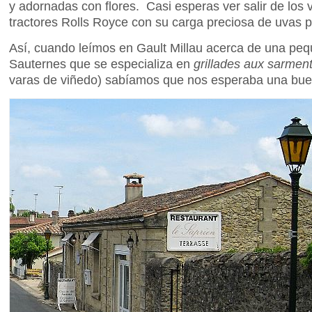
y adornadas con flores. Casi esperas ver salir de lo
tractores Rolls Royce con su carga preciosa de uvas 
Así, cuando leímos en Gault Millau acerca de una peq
Sauternes que se especializa en
grillades aux sarmen
varas de viñedo) sabíamos que nos esperaba una bu