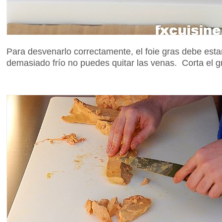
Para desvenarlo correctamente, el foie gras debe esta
demasiado frío no puedes quitar las venas. Corta el gr