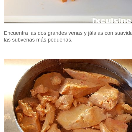
Encuentra las dos grandes venas y jálalas con suavid
las subvenas más pequeñas.