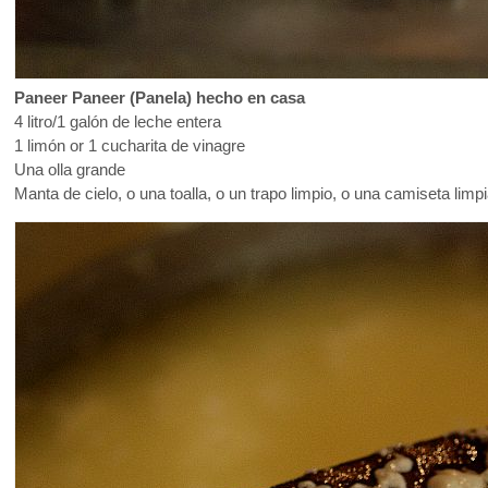
Paneer Paneer (Panela) hecho en casa
4 litro/1 galón de leche entera
1 limón or 1 cucharita de vinagre
Una olla grande
Manta de cielo, o una toalla, o un trapo limpio, o una camiseta limpi