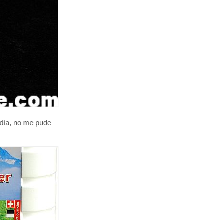
 día, no me pude