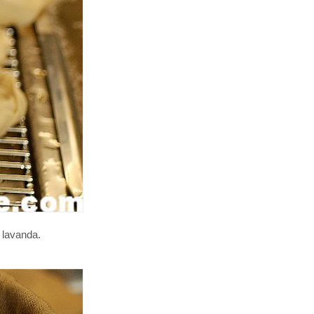
e lavanda.