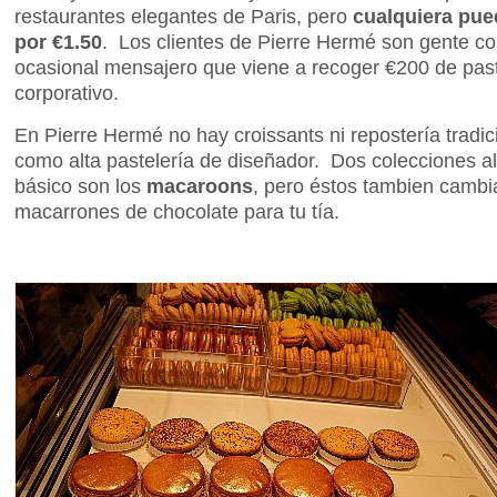
restaurantes elegantes de Paris, pero
cualquiera pu
por €1.50
. Los clientes de Pierre Hermé son gente 
ocasional mensajero que viene a recoger €200 de pas
corporativo.
En Pierre Hermé no hay croissants ni repostería tradi
como alta pastelería de diseñador. Dos colecciones al 
básico son los
macaroons
, pero éstos tambien cambi
macarrones de chocolate para tu tía.