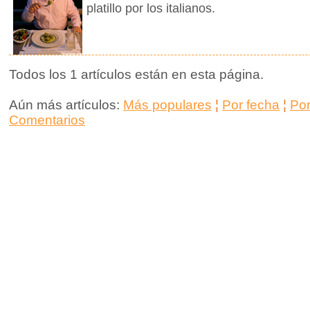
platillo por los italianos.
Todos los 1 artículos están en esta página.
Aún más artículos:
Más populares
¦
Por fecha
¦
Po
Comentarios