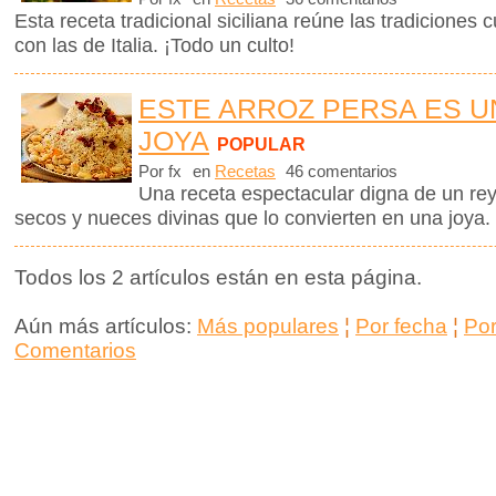
Esta receta tradicional siciliana reúne las tradiciones c
con las de Italia. ¡Todo un culto!
ESTE ARROZ PERSA ES 
JOYA
POPULAR
Por fx
en
Recetas
46 comentarios
Una receta espectacular digna de un rey,
secos y nueces divinas que lo convierten en una joya
Todos los 2 artículos están en esta página.
Aún más artículos:
Más populares
¦
Por fecha
¦
Po
Comentarios