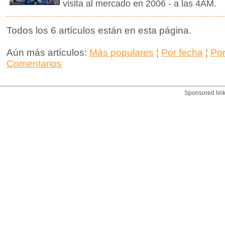
visita al mercado en 2006 - a las 4AM.
Todos los 6 artículos están en esta página.
Aún más artículos:
Más populares
¦
Por fecha
¦
Po
Comentarios
Sponsored lin