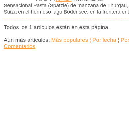
Sensacional Pasta (Spätzle) de manzana de Thurgau,
Suiza en el hermoso lago Bodensee, en la frontera ent
Todos los 1 artículos están en esta página.
Aún más artículos:
Más populares
¦
Por fecha
¦
Po
Comentarios