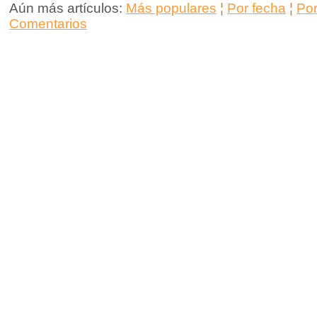
Aún más artículos:
Más populares
¦
Por fecha
¦
Po
Comentarios