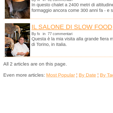
In questo chalet a 2400 metri di altitudine
formaggio ancora come 300 anni fa - e se
IL SALONE DI SLOW FOOD
By fx
in
77 commentari
Questa è la mia visita alla grande fiera 
di Torino, in Italia.
All 2 articles are on this page.
Even more articles:
Most Popular
¦
By Date
¦
By Ta