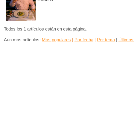
Todos los 1 artículos están en esta página.
Aún más artículos:
Más populares
¦
Por fecha
¦
Por tema
¦
Últimos